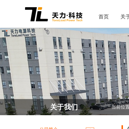
首页
关
关于我们
当前位