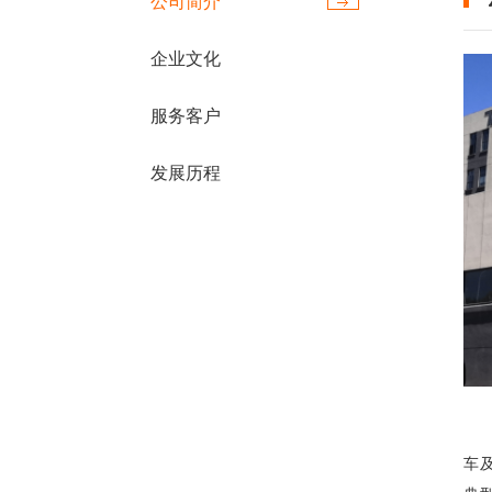
公司简介
企业文化
服务客户
发展历程
车