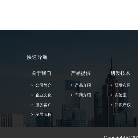
快速导航
关于我们
产品提供
研发技术
公司简介
产品介绍
研发布局
企业文化
车间介绍
实验室
服务客户
知识产权
发展历程
Copyright