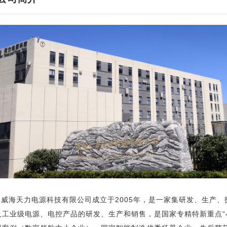
威海天力电源科技有限公司成立于2005年，是一家集研发、生产
及工业级电源、电控产品的研发、生产和销售，是国家专精特新重点“