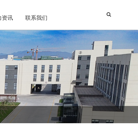
力资讯
联系我们