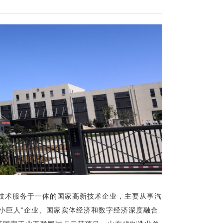
、技术服务于一体的国家高新技术企业，主要从事汽
小巨人”企业、国家实体经济和数字经济深度融合