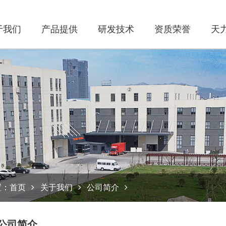
于我们
产品提供
研发技术
资质荣誉
天
置：
首页
关于我们
公司简介
公司简介