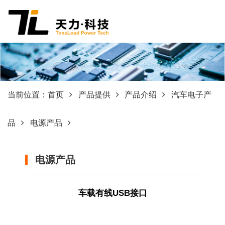
当前位置：
首页
产品提供
产品介绍
汽车电子产
品
电源产品
电源产品
车载有线USB接口