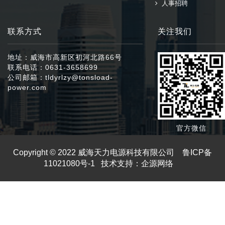
人事招聘
联系方式
关注我们
地址：威海市高新区初河北路66号
联系电话：0631-3658699
公司邮箱：tldyrlzy@tonsload-
power.com
官方微信
Copyright © 2022 威海天力电源科技有限公司
鲁ICP备
11021080号-1
技术支持：企源网络