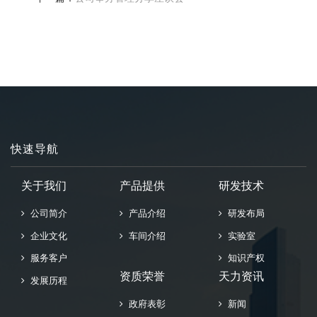
快速导航
关于我们
产品提供
研发技术
公司简介
产品介绍
研发布局
企业文化
车间介绍
实验室
服务客户
知识产权
资质荣誉
天力资讯
发展历程
政府表彰
新闻