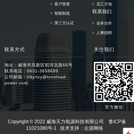
客户荣誉
员工天地
联系我们
智能制造
第三方认证
业务合作
人事招聘
联系方式
关注我们
地址：威海市高新区初河北路66号
联系电话：0631-3658699
公司邮箱：tldyrlzy@tonsload-
power.com
官方微信
Copyright © 2022 威海天力电源科技有限公司
鲁ICP备
11021080号-1
技术支持：企源网络