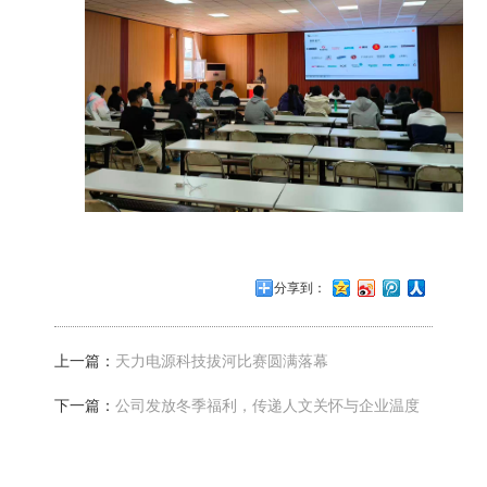
分享到：
上一篇：
天力电源科技拔河比赛圆满落幕
下一篇：
公司发放冬季福利，传递人文关怀与企业温度