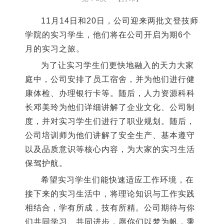
11月14日和20日，公司迎来两批文登技师
学院的实习学生，他们将在公司开启为期6个
月的实习之旅。
为了让实习学生们更快地融入的天力大家
庭中，公司安排了员工宿舍，并为他们进行健
康体检、办理银行卡等。随后，人力资源科科
长邓美玲为他们详细讲解了企业文化、公司制
度，并对实习学生们进行了职业规划。随后，
公司培训师为他们讲解了安全生产、基本遵守
以及品质意识等核心内容，为大家的实习生活
保驾护航。
希望实习学生们能快速适应工作环境，在
接下来的实习生活中，将理论知识与工作实践
相结合，学有所成，技有所精。公司期待与你
们共同学习、共同进步，愿你们以梦为帆，乘