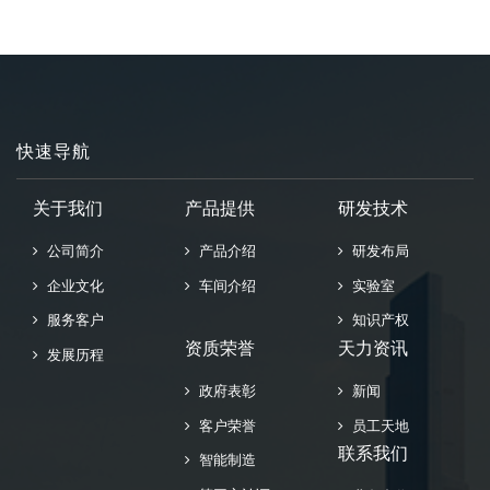
快速导航
关于我们
产品提供
研发技术
公司简介
产品介绍
研发布局
企业文化
车间介绍
实验室
服务客户
知识产权
资质荣誉
天力资讯
发展历程
政府表彰
新闻
客户荣誉
员工天地
联系我们
智能制造