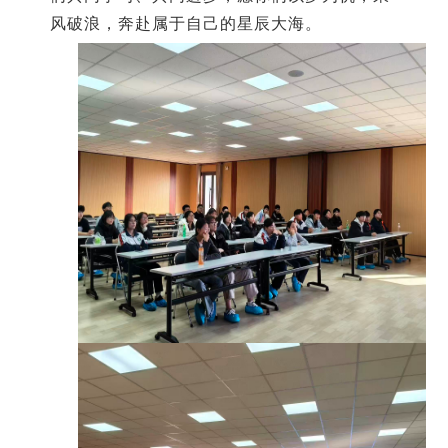
风破浪，奔赴属于自己的星辰大海。