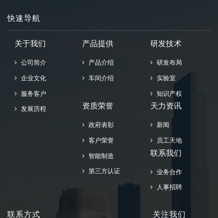
快速导航
关于我们
产品提供
研发技术
公司简介
产品介绍
研发布局
企业文化
车间介绍
实验室
服务客户
知识产权
资质荣誉
天力资讯
发展历程
政府表彰
新闻
客户荣誉
员工天地
联系我们
智能制造
第三方认证
业务合作
人事招聘
联系方式
关注我们