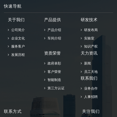
快速导航
关于我们
产品提供
研发技术
公司简介
产品介绍
研发布局
企业文化
车间介绍
实验室
服务客户
知识产权
资质荣誉
天力资讯
发展历程
政府表彰
新闻
客户荣誉
员工天地
联系我们
智能制造
第三方认证
业务合作
人事招聘
联系方式
关注我们